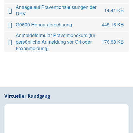
Anträge auf Präventionsleistungen der
14.41 KB
DRV
G0600 Honoarabrechnung
448.16 KB
Anmeldeformular Präventionskurs (für
persönliche Anmeldung vor Ort oder
176.88 KB
Faxanmeldung)
Virtueller Rundgang