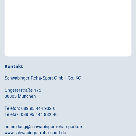
Kontakt
Schwabinger Reha-Sport GmbH Co. KG
Ungererstraße 175
80805 München
Telefon: 089 95 444 932-0
Telefax: 089 95 444 932-40
anmeldung@schwabinger-reha-sport.de
www.schwabinger-reha-sport.de