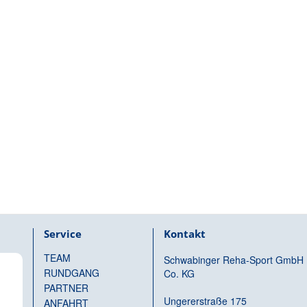
Service
Kontakt
TEAM
Schwabinger Reha-Sport GmbH
RUNDGANG
Co. KG
PARTNER
Ungererstraße 175
ANFAHRT