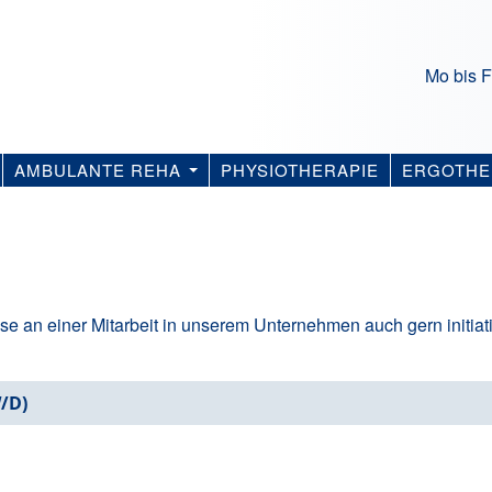
Mo bis F
AMBULANTE REHA
PHYSIOTHERAPIE
ERGOTHE
sse an einer Mitarbeit in unserem Unternehmen auch gern initiati
/D)