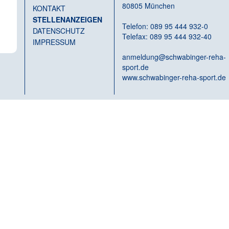
80805 München
KONTAKT
STELLENANZEIGEN
Telefon: 089 95 444 932-0
DATENSCHUTZ
Telefax: 089 95 444 932-40
IMPRESSUM
anmeldung@schwabinger-reha-
sport.de
www.schwabinger-reha-sport.de