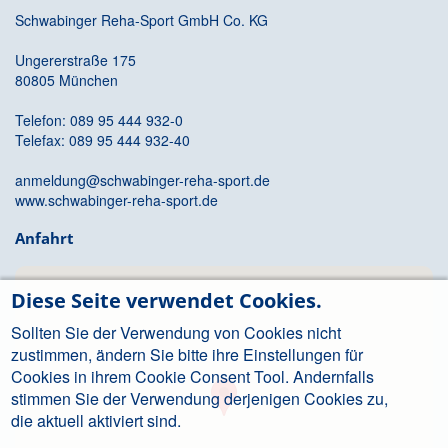
Schwabinger Reha-Sport GmbH Co. KG
Ungererstraße 175
80805 München
Telefon: 089 95 444 932-0
Telefax: 089 95 444 932-40
anmeldung@schwabinger-reha-sport.de
www.schwabinger-reha-sport.de
Anfahrt
Diese Seite verwendet Cookies.
Sollten Sie der Verwendung von Cookies nicht
zustimmen, ändern Sie bitte ihre Einstellungen für
Cookies in ihrem Cookie Consent Tool. Andernfalls
stimmen Sie der Verwendung derjenigen Cookies zu,
die aktuell aktiviert sind.