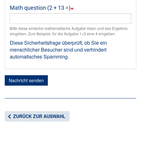
Math question (2 + 13 =)
Bitte diese einfache mathematische Aufgabe lösen und das Ergebnis
eingeben. Zum Beispiel, für die Aufgabe 1+3 eine 4 eingeben.
Diese Sicherheitsfrage überprüft, ob Sie ein
menschlicher Besucher sind und verhindert
automatisches Spamming.
Nachricht senden