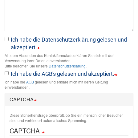
Ich habe die Datenschutzerklärung gelesen und
akzeptiert.
Mit dem Absenden des Kontaktformulars erklären Sie sich mit der
Verwendung Ihrer Daten einverstanden.
Bitte beachten Sie unsere
Datenschutzerklärung
.
Ich habe die AGB's gelesen und akzeptiert.
Ich habe die
AGB
gelesen und erkläre mich mit deren Geltung
einverstanden.
CAPTCHA
Diese Sicherheitsfrage überprüft, ob Sie ein menschlicher Besucher
sind und verhindert automatisches Spamming.
CAPTCHA