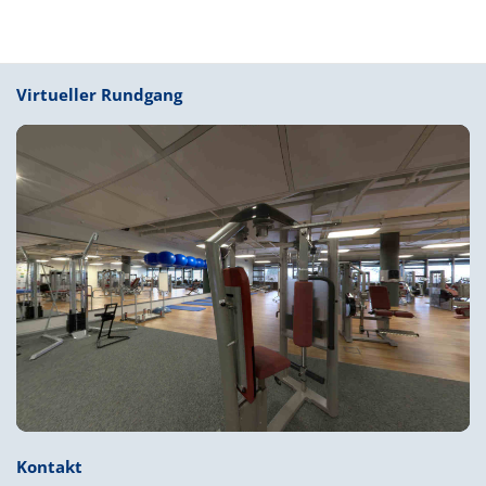
Virtueller Rundgang
Kontakt