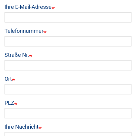
Ihre E-Mail-Adresse
Telefonnummer
Straße Nr.
Ort
PLZ
Ihre Nachricht