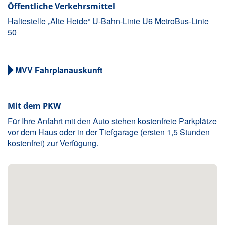
Öffentliche Verkehrsmittel
Haltestelle „Alte Heide“ U-Bahn-Linie U6 MetroBus-Linie
50
MVV Fahrplanauskunft
Mit dem PKW
Für Ihre Anfahrt mit den Auto stehen kostenfreie Parkplätze
vor dem Haus oder in der Tiefgarage (ersten 1,5 Stunden
kostenfrei) zur Verfügung.