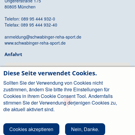
Ungererstraße 175
80805 München
Telefon: 089 95 444 932-0
Telefax: 089 95 444 932-40
anmeldung@schwabinger-reha-sport.de
www.schwabinger-reha-sport.de
Anfahrt
Diese Seite verwendet Cookies.
Sollten Sie der Verwendung von Cookies nicht
zustimmen, ändern Sie bitte ihre Einstellungen für
Cookies in ihrem Cookie Consent Tool. Andernfalls
stimmen Sie der Verwendung derjenigen Cookies zu,
die aktuell aktiviert sind.
Cookies akzeptieren
Nein, Danke.