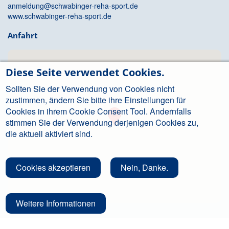
anmeldung@schwabinger-reha-sport.de
www.schwabinger-reha-sport.de
Anfahrt
Diese Seite verwendet Cookies.
Sollten Sie der Verwendung von Cookies nicht
zustimmen, ändern Sie bitte ihre Einstellungen für
Cookies in ihrem Cookie Consent Tool. Andernfalls
stimmen Sie der Verwendung derjenigen Cookies zu,
die aktuell aktiviert sind.
Cookies akzeptieren
Nein, Danke.
Weitere Informationen