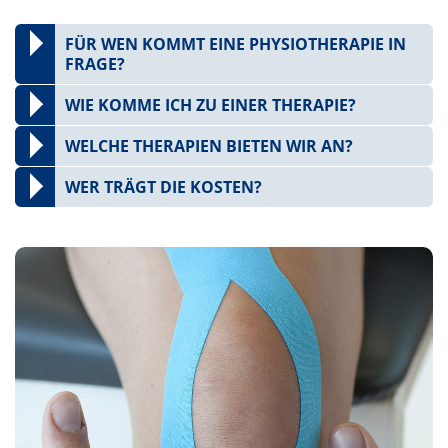
FÜR WEN KOMMT EINE PHYSIOTHERAPIE IN
FRAGE?
WIE KOMME ICH ZU EINER THERAPIE?
WELCHE THERAPIEN BIETEN WIR AN?
WER TRÄGT DIE KOSTEN?