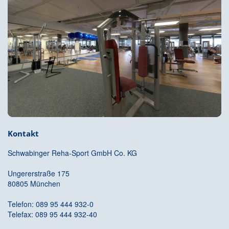
Kontakt
Schwabinger Reha-Sport GmbH Co. KG
Ungererstraße 175
80805 München
Telefon: 089 95 444 932-0
Telefax: 089 95 444 932-40